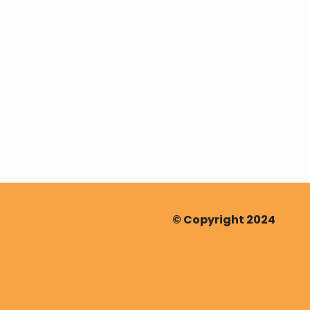
© Copyright 2024