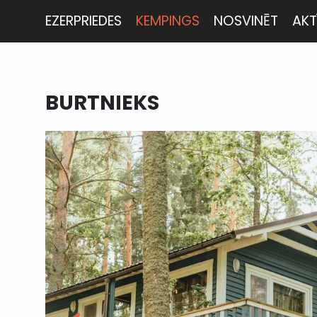
EZERPRIEDES
KEMPINGS
NOSVINĒT
AKT
BURTNIEKS